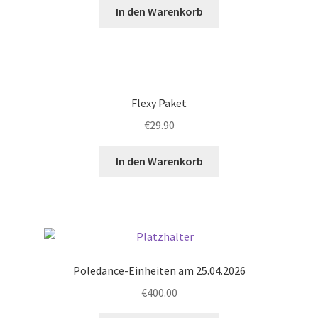
In den Warenkorb
Flexy Paket
€
29.90
In den Warenkorb
Poledance-Einheiten am 25.04.2026
€
400.00