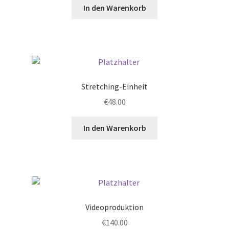
In den Warenkorb
Stretching-Einheit
€
48.00
In den Warenkorb
Videoproduktion
€
140.00