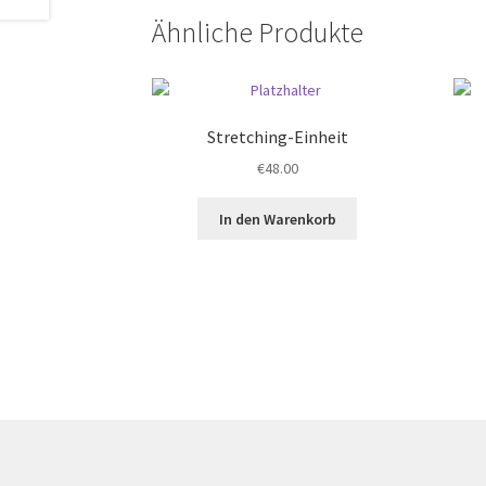
Ähnliche Produkte
Stretching-Einheit
€
48.00
In den Warenkorb