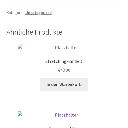
Kategorie:
Uncategorized
Ähnliche Produkte
Stretching-Einheit
€
48.00
In den Warenkorb