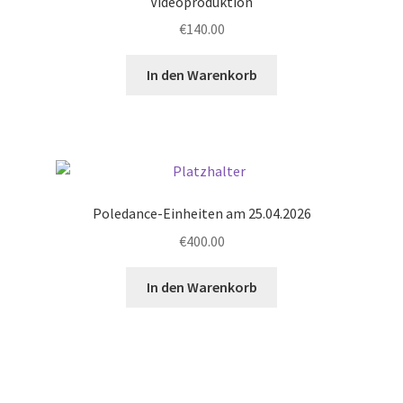
Videoproduktion
€
140.00
In den Warenkorb
Poledance-Einheiten am 25.04.2026
€
400.00
In den Warenkorb